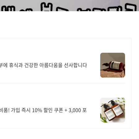
부에 휴식과 건강한 아름다움을 선사합니다
! 가입 즉시 10% 할인 쿠폰 + 3,000 포