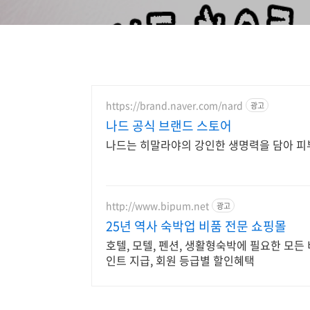
https://brand.naver.com/nard
광고
나드 공식 브랜드 스토어
나드는 히말라야의 강인한 생명력을 담아 피
http://www.bipum.net
광고
25년 역사 숙박업 비품 전문 쇼핑몰
호텔, 모텔, 펜션, 생활형숙박에 필요한 모든 비품
인트 지급, 회원 등급별 할인혜택