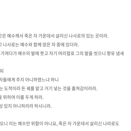
곳은 예수께서 죽은 자 가운데서 살리신 나사로의 있는 곳이라.
 나사로는 예수와 함께 앉은 자 중에 있더라.
을 가져다가 예수의 발에 붓고 자기 머리컬로 그의 발을 씻으니 향유 냄새
하되
 자들에게 주지 아니하였느냐 하니
는 도적이라 돈 궤를 맡고 거기 넣는 것을 훔쳐감이러라.
 위하여 이를 두게 하라.
항상 있지 아니하리라 하시니라.
 오니 이는 예수만 위함이 아니요, 죽은 자 가운데서 살리신 나라로도