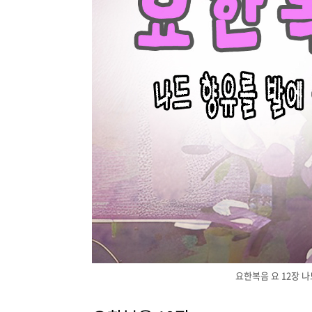
요한복음 요 12장 