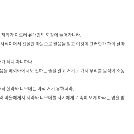
니 저희가 이르러 유대인의 회장에 들어가니라.
신사적이어서 간절한 마음으로 말씀을 받고 이것이 그러한가 하여 날마
자가 적지 아니하나
씀을 베뢰아에서도 전하는 줄을 알고 거기도 가서 무리를 움직여 소동
하되 실라와 디모데는 아직 거기 유하더라.
러 바울에게서 시라와 디모데를 자기에게로 속히 오게 하라는 명을 받