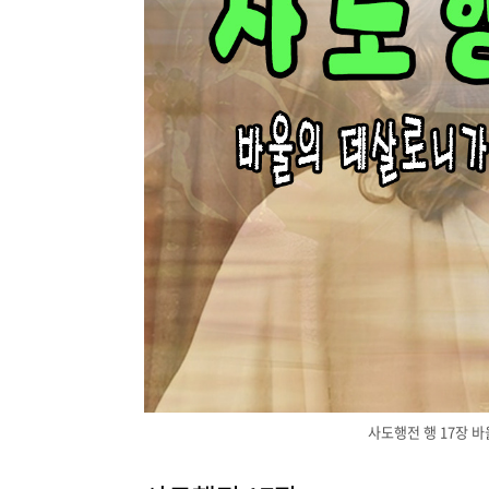
사도행전 행 17장 