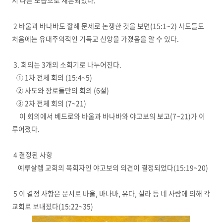
서 다른 모습으로 재론되었다.
2 바울과 바나바도 할례 문제로 논쟁한 것을 보면(15:1~2) 사도들도
처음에는 유대주의적인 기독교 신앙을 가졌음을 알 수 있다.
3. 회의는 3개의 소회기로 나누어진다.
① 1차 전체 회의 (15:4~5)
② 사도와 장로들만의 회의 (6절)
③ 2차 전체 회의 (7~21)
이 회의에서 베드로와 바울과 바나바와 야고보의 보고(7~21)가 이
루어졌다.
4 결정된 사항
예루살렘 교회의 목회자인 야고보의 의견이 결정되었다(15:19~20)
5 이 결정 사항은 문서로 바울, 바나바, 유다, 실라 등 네 사람에 의해 각
교회로 보내졌다(15:22~35)