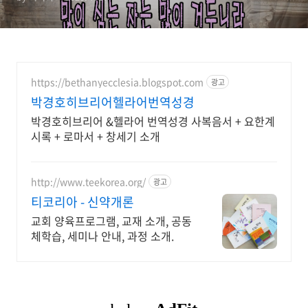
https://bethanyecclesia.blogspot.com
광고
박경호히브리어헬라어번역성경
박경호히브리어 &헬라어 번역성경 사복음서 + 요한계
시록 + 로마서 + 창세기 소개
http://www.teekorea.org/
광고
티코리아 - 신약개론
교회 양육프로그램, 교재 소개, 공동
체학습, 세미나 안내, 과정 소개.