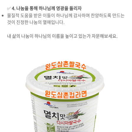
✅
4.
나눔을 통해 하나님께 영광을 돌리자
물질적 도움을 받은 이들이 하나님께 감사하며 찬양하도록 만드는
것이 진정한 나눔의 열매입니다
.
내 삶의 나눔이 하나님의 이름을 높이고 있는가 자문해보세요
.