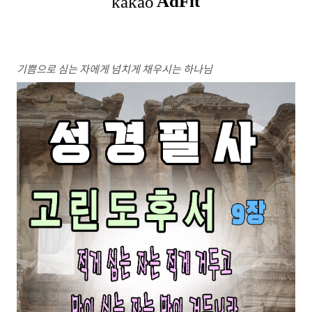
기쁨으로 심는 자에게 넘치게 채우시는 하나님